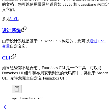
的文档，您可以使用暴露的道具如
和
来自定
style
className
义它们。
参见
组件
。
设计系统
由于设计系统是基于 Tailwind CSS 构建的，您可以
通过 CSS
变量
自定义它。
CLI
如果这些都不适合您，Fumadocs CLI 是一个工具，可以将
Fumadocs UI 组件和布局安装到您的代码库中，类似于 Shadcn
UI。允许您完全自定义 Fumadocs UI：
npx fumadocs add