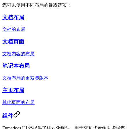
您可以使用不同布局的暴露选项：
文档布局
文档的布局
文档页面
文档内容的布局
笔记本布局
文档布局的更紧凑版本
主页布局
其他页面的布局
组件
Fumadocs UI 还提供了样式化组件，用于交互式示例以增强您